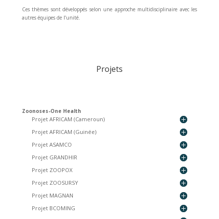
Ces thèmes sont développés selon une approche multidisciplinaire avec les
autres équipes de l’unité.
Projets
Zoonoses-One Health
Projet AFRICAM (Cameroun)
Projet AFRICAM (Guinée)
Projet ASAMCO
Projet GRANDHIR
Projet ZOOPOX
Projet ZOOSURSY
Projet MAGNAN
Projet BCOMING