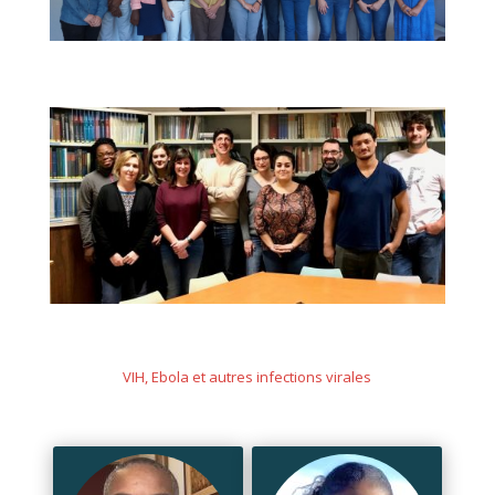
VIH, Ebola et autres infections virales