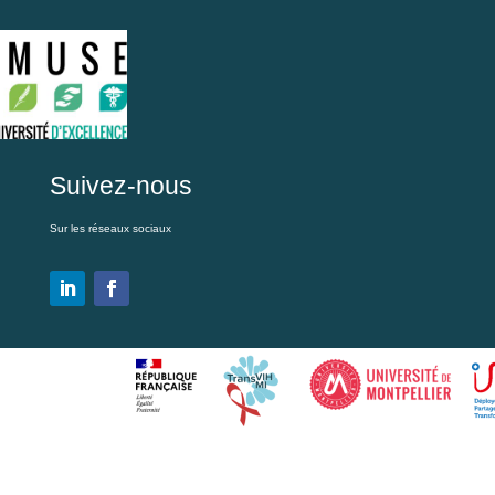
Suivez-nous
Sur les réseaux sociaux