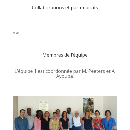
Collaborations et partenariats
A venir…
Membres de l’équipe
L’équipe 1 est coordonnée par M. Peeters et A.
Ayouba.