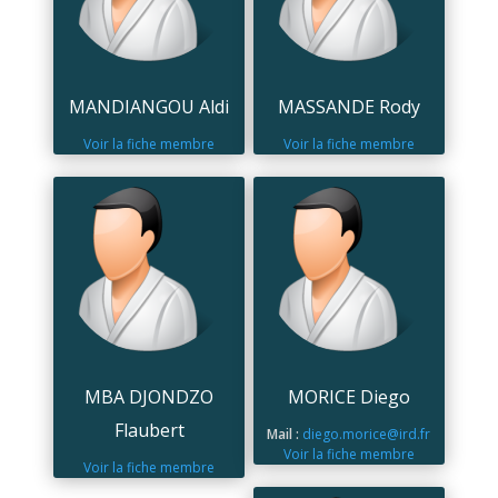
MANDIANGOU Aldi
MASSANDE Rody
Voir la fiche membre
Voir la fiche membre
MBA DJONDZO
MORICE Diego
Flaubert
Mail :
diego.morice@ird.fr
Voir la fiche membre
Voir la fiche membre