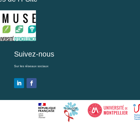
Suivez-nous
Sur les réseaux sociaux