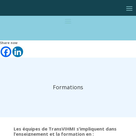
Share now
Formations
Les équipes de TransVIHMI s’impliquent dans
l’enseignement et la formation en :