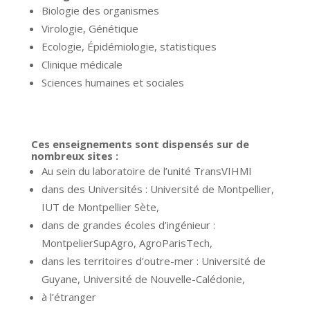
Biologie des organismes
Virologie, Génétique
Ecologie, Épidémiologie, statistiques
Clinique médicale
Sciences humaines et sociales
Ces enseignements sont dispensés sur de
nombreux sites :
Au sein du laboratoire de l’unité TransVIHMI
dans des Universités : Université de Montpellier,
IUT de Montpellier Sète,
dans de grandes écoles d’ingénieur :
MontpelierSupAgro, AgroParisTech,
dans les territoires d’outre-mer : Université de
Guyane, Université de Nouvelle-Calédonie,
à l’étranger