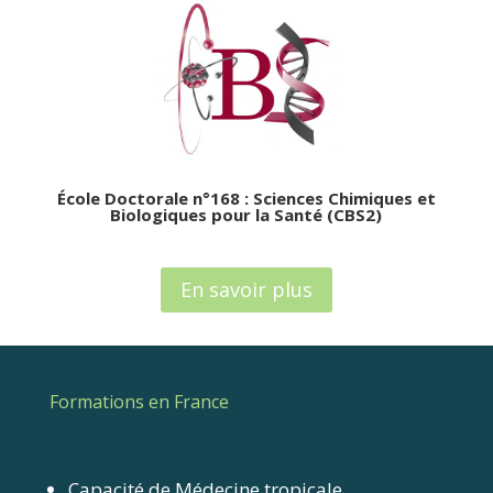
École Doctorale n°168 : Sciences Chimiques et
Biologiques pour la Santé (CBS2)
En savoir plus
Formations en France
Capacité de Médecine tropicale