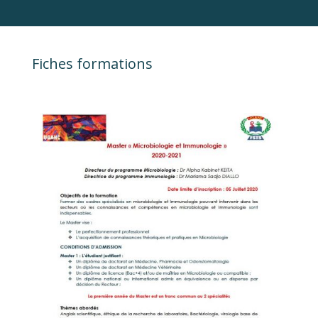
Fiches formations