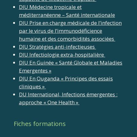
DIU Médecine tropicale et
méditerranéenne – Santé internationale
DIU Prise en charge médicale de l’infection
par le virus de l’immunodéficience
humaine et des comorbidités associées
DIU Stratégies anti-infectieuses
DIU Infectiologie extra-hospitalière
DIU En Guinée « Santé Globale et Maladies
Emergentes »
DIU En Ouganda « Principes des essais
cliniques »
DU International, Infections émergentes :
approche « One Health »
Fiches formations