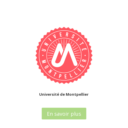
Université de Montpellier
En savoir plus