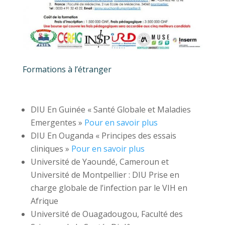
Formations à l’étranger
DIU En Guinée « Santé Globale et Maladies
Emergentes »
Pour en savoir plus
DIU En Ouganda « Principes des essais
cliniques »
Pour en savoir plus
Université de Yaoundé, Cameroun et
Université de Montpellier : DIU Prise en
charge globale de l’infection par le VIH en
Afrique
Université de Ouagadougou, Faculté des