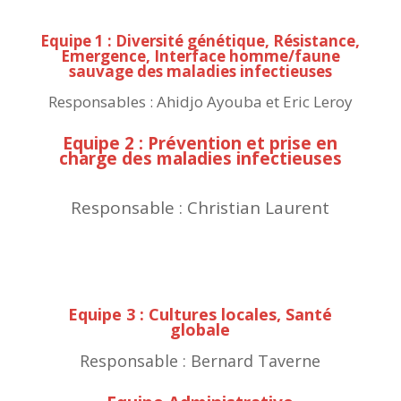
Equipe 1 : Diversité génétique, Résistance,
Emergence, Interface homme/faune
sauvage des maladies infectieuses
Responsables : Ahidjo Ayouba et Eric Leroy
Equipe 2 : Prévention et prise en
charge des maladies infectieuses
Responsable : Christian Laurent
Equipe 3 : Cultures locales, Santé
globale
Responsable : Bernard Taverne