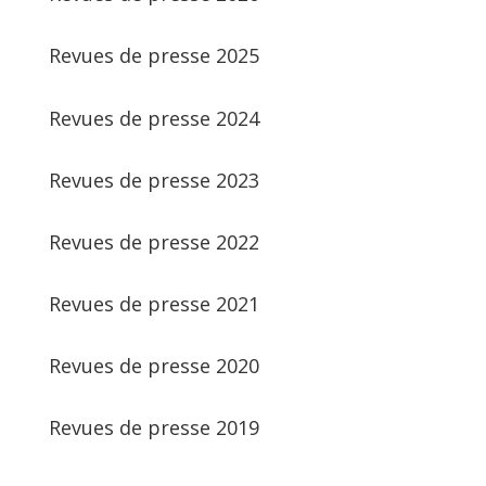
Revues de presse 2025
Revues de presse 2024
Revues de presse 2023
Revues de presse 2022
Revues de presse 2021
Revues de presse 2020
Revues de presse 2019