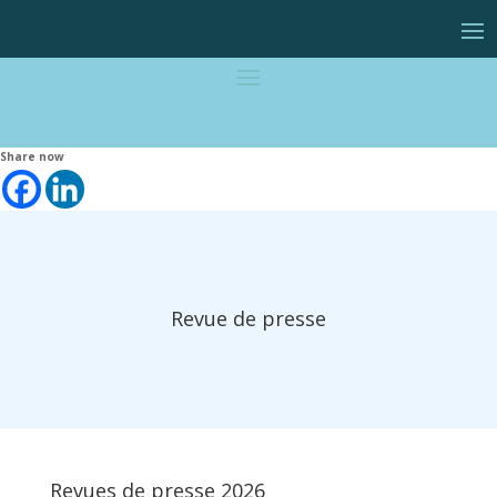
Share now
Revue de presse
Revues de presse 2026