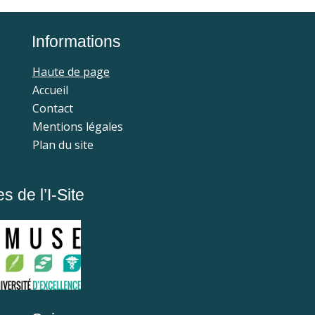
Informations
Haute de page
Accueil
Contact
Mentions légales
Plan du site
 de l’I-Site