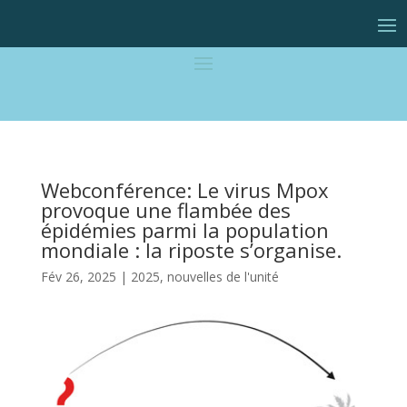
Webconférence: Le virus Mpox
provoque une flambée des
épidémies parmi la population
mondiale : la riposte s’organise.
Fév 26, 2025
|
2025
,
nouvelles de l'unité