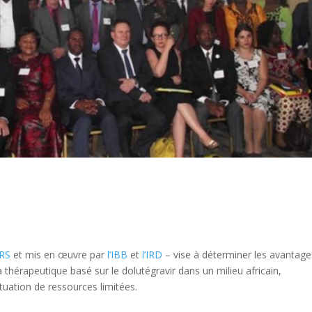
NRS
et mis en œuvre par
l’IBB
et
l’IRD
– vise à déterminer les avantage
thérapeutique basé sur le dolutégravir dans un milieu africain,
tuation de ressources limitées.