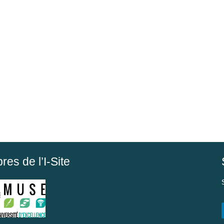
es de l’I-Site