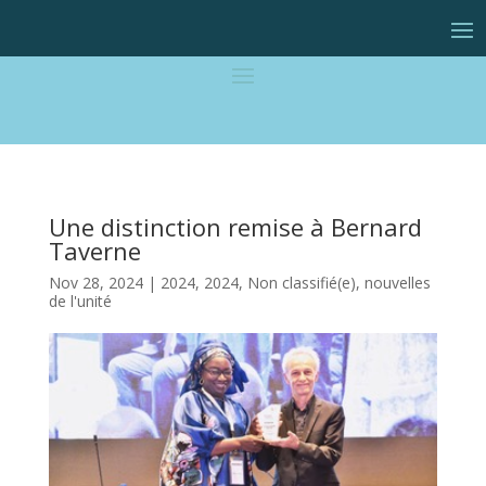
Une distinction remise à Bernard
Taverne
Nov 28, 2024
|
2024
,
2024
,
Non classifié(e)
,
nouvelles
de l'unité