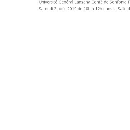
Université Général Lansana Conté de Sonfonia F
Samedi 2 août 2019 de 10h à 12h dans la Salle