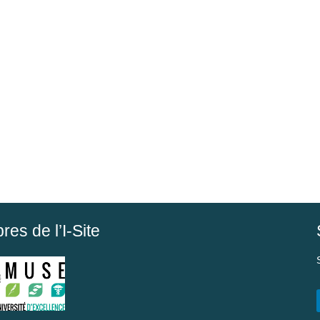
es de l’I-Site