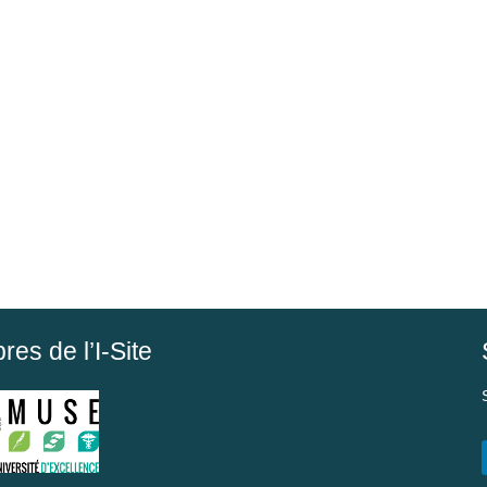
es de l’I-Site