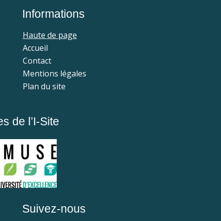
Informations
Haute de page
Accueil
Contact
Mentions légales
Plan du site
 de l’I-Site
Suivez-nous