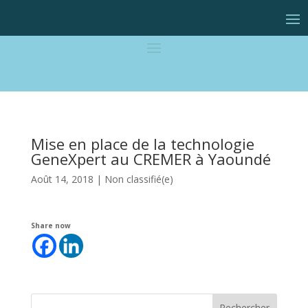
Mise en place de la technologie
GeneXpert au CREMER à Yaoundé
Août 14, 2018
|
Non classifié(e)
Share now
Rechercher