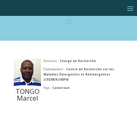
Fonctions :
Chargé de Recherche
Établissement :
Centre de Recherche sur les
Maladies Émergentes et Réémergentes
(CREMER)/IMPM
Pays :
Cameroun
TONGO
Marcel