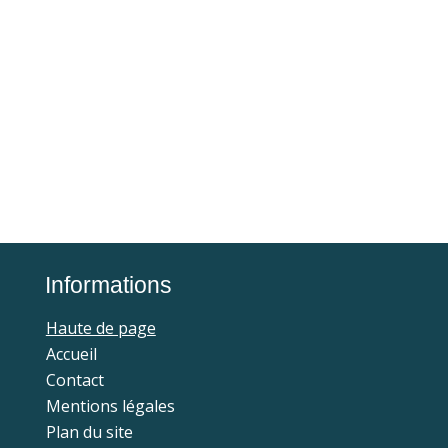
Informations
Haute de page
Accueil
Contact
Mentions légales
Plan du site