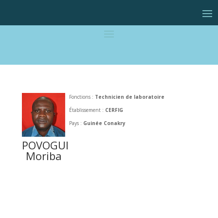
Fonctions :
Technicien de laboratoire
Établissement :
CERFIG
Pays :
Guinée Conakry
POVOGUI
Moriba