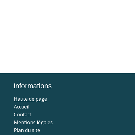
Informations
Haute de page
Accueil
Contact
Mentions légales
Plan du site