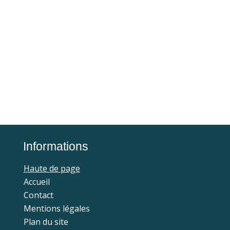
Informations
Haute de page
Accueil
Contact
Mentions légales
Plan du site