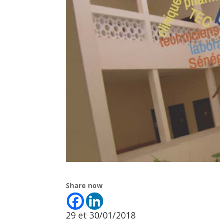
Share now
29 et 30/01/2018