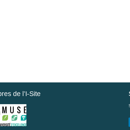
es de l’I-Site