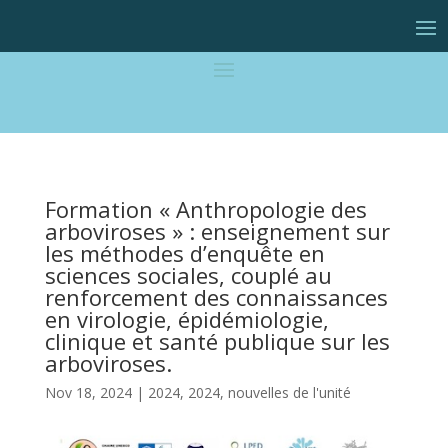
Formation « Anthropologie des
arboviroses » : enseignement sur
les méthodes d’enquête en
sciences sociales, couplé au
renforcement des connaissances
en virologie, épidémiologie,
clinique et santé publique sur les
arboviroses.
Nov 18, 2024
|
2024
,
2024
,
nouvelles de l'unité