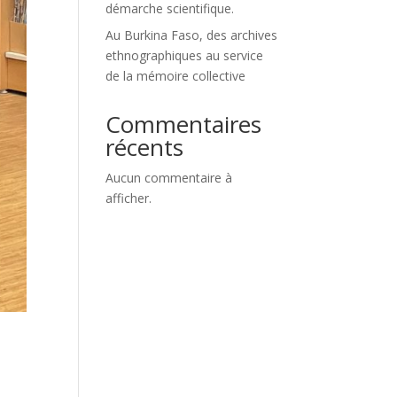
démarche scientifique.
Au Burkina Faso, des archives
ethnographiques au service
de la mémoire collective
Commentaires
récents
Aucun commentaire à
afficher.