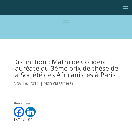
Distinction : Mathilde Couderc
lauréate du 3ème prix de thèse de
la Société des Africanistes à Paris
Nov 18, 2011
|
Non classifié(e)
Share now
18/11/2011