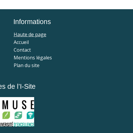
Informations
Haute de page
Accueil
Contact
Mentions légales
Plan du site
 de l’I-Site