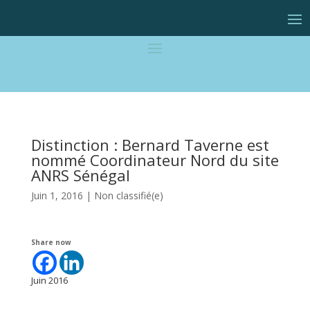
Distinction : Bernard Taverne est
nommé Coordinateur Nord du site
ANRS Sénégal
Juin 1, 2016
|
Non classifié(e)
Share now
Juin 2016