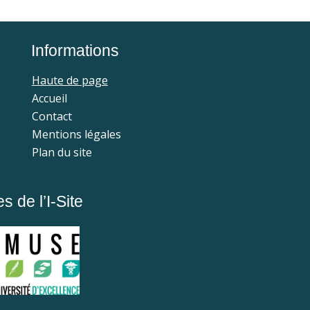
Informations
Haute de page
Accueil
Contact
Mentions légales
Plan du site
 de l’I-Site