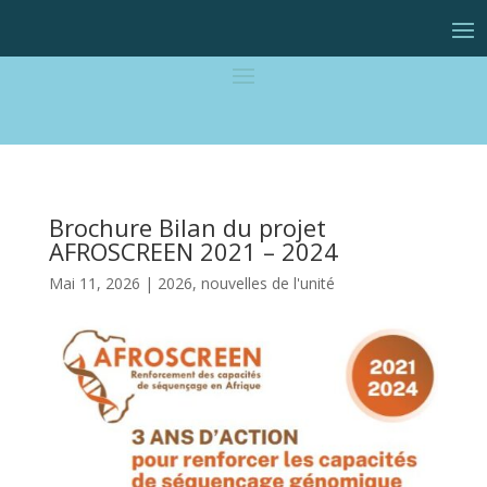
Brochure Bilan du projet
AFROSCREEN 2021 – 2024
Mai 11, 2026
|
2026
,
nouvelles de l'unité