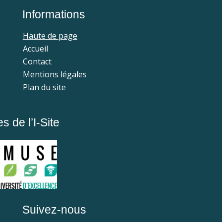
Informations
Haute de page
Accueil
Contact
Mentions légales
Plan du site
 de l’I-Site
Suivez-nous