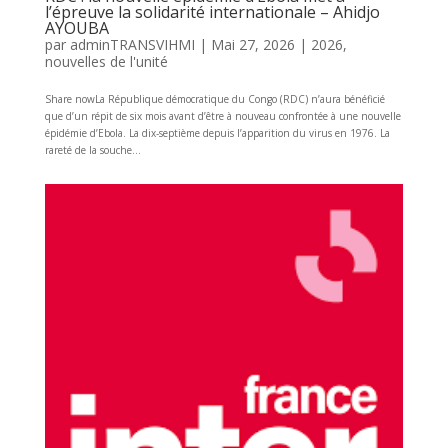
l’épreuve la solidarité internationale – Ahidjo
AYOUBA
par
adminTRANSVIHMI
|
Mai 27, 2026
|
2026
,
nouvelles de l'unité
Share nowLa République démocratique du Congo (RDC) n’aura bénéficié
que d’un répit de six mois avant d’être à nouveau confrontée à une nouvelle
épidémie d’Ebola. La dix-septième depuis l’apparition du virus en 1976. La
rareté de la souche...