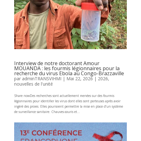
Interview de notre doctorant Amour
MOUANDA : les fourmis légionnaires pour la
recherche du virus Ebola au Congo-Brazzaville
par
adminTRANSVIHMI
|
Mai 22, 2026
|
2026
,
nouvelles de l'unité
Share nowDes recherches sont actuellement menées sur des fourmis
légionnaires pour identifier les virus dont elles sont porteuses après avoir
ingéré des proies. Elles pourraient permettre la mise en place d’un système
de surveillance sanitaire. Chauves-souris et...