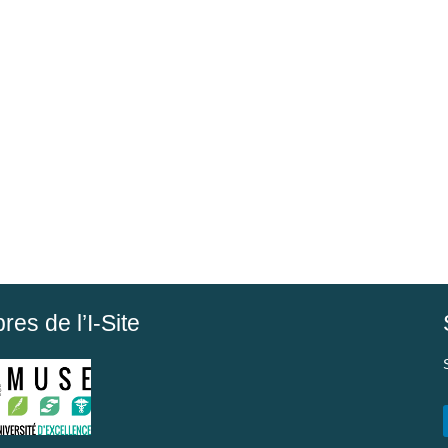
es de l’I-Site