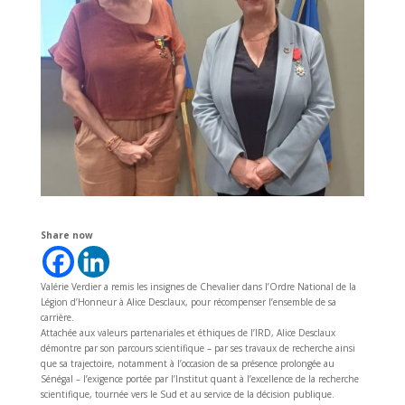
Share now
Valérie Verdier a remis les insignes de Chevalier dans l’Ordre National de la
Légion d’Honneur à Alice Desclaux, pour récompenser l’ensemble de sa
carrière.
Attachée aux valeurs partenariales et éthiques de l’IRD, Alice Desclaux
démontre par son parcours scientifique – par ses travaux de recherche ainsi
que sa trajectoire, notamment à l’occasion de sa présence prolongée au
Sénégal – l’exigence portée par l’Institut quant à l’excellence de la recherche
scientifique, tournée vers le Sud et au service de la décision publique.