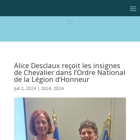
Alice Desclaux reçoit les insignes
de Chevalier dans l’Ordre National
de la Légion d’Honneur
Juil 2, 2024
|
2024
,
2024