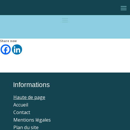
Share now
Informations
Haute de page
Accueil
Contact
Mentions légales
Plan du site