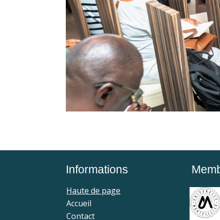
Informations
Membr
Haute de page
Accueil
Contact