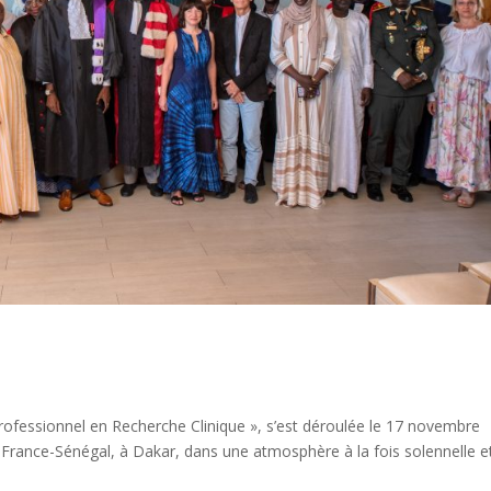
rofessionnel en Recherche Clinique », s’est déroulée le
17 novembre
g France-Sénégal, à Dakar, dans une atmosphère à la fois solennelle e