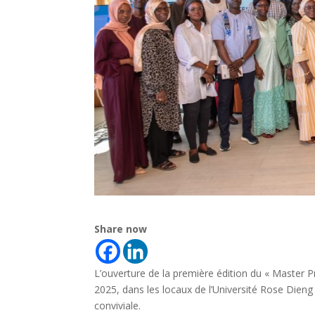
Share now
L’ouverture de la première édition du « Master P
2025
, dans les locaux de l’Université Rose Dien
conviviale.