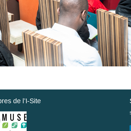
es de l’I-Site