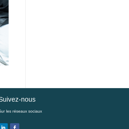
Suivez-nous
Sur les réseaux sociaux